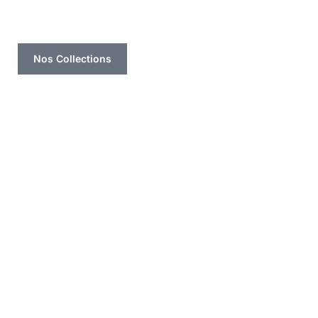
Nos Collections