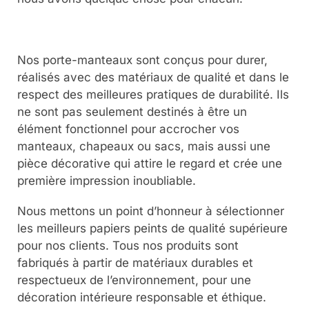
Nos porte-manteaux sont conçus pour durer,
réalisés avec des matériaux de qualité et dans le
respect des meilleures pratiques de durabilité. Ils
ne sont pas seulement destinés à être un
élément fonctionnel pour accrocher vos
manteaux, chapeaux ou sacs, mais aussi une
pièce décorative qui attire le regard et crée une
première impression inoubliable.
Nous mettons un point d’honneur à sélectionner
les meilleurs papiers peints de qualité supérieure
pour nos clients. Tous nos produits sont
fabriqués à partir de matériaux durables et
respectueux de l’environnement, pour une
décoration intérieure responsable et éthique.