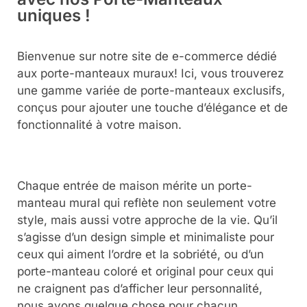
uniques !
Bienvenue sur notre site de e-commerce dédié
aux porte-manteaux muraux! Ici, vous trouverez
une gamme variée de porte-manteaux exclusifs,
conçus pour ajouter une touche d’élégance et de
fonctionnalité à votre maison.
Chaque entrée de maison mérite un porte-
manteau mural qui reflète non seulement votre
style, mais aussi votre approche de la vie. Qu’il
s’agisse d’un design simple et minimaliste pour
ceux qui aiment l’ordre et la sobriété, ou d’un
porte-manteau coloré et original pour ceux qui
ne craignent pas d’afficher leur personnalité,
nous avons quelque chose pour chacun.