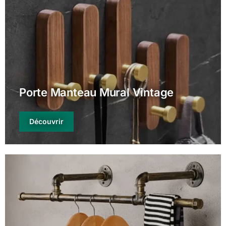
Porte Manteau Mural Vintage
Découvrir