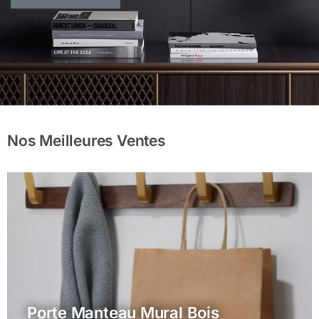
Nos Meilleures Ventes
Porte Manteau Mural Bois